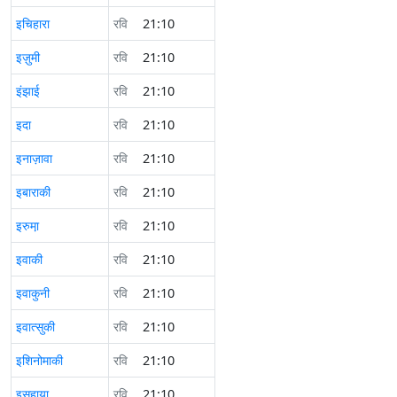
इचिहारा
रवि
21:10
इज़ुमी
रवि
21:10
इंझाई
रवि
21:10
इदा
रवि
21:10
इनाज़ावा
रवि
21:10
इबाराकी
रवि
21:10
इरुमा़
रवि
21:10
इवाकी
रवि
21:10
इवाकुनी
रवि
21:10
इवात्सुकी
रवि
21:10
इशिनोमाकी
रवि
21:10
इसहाया
रवि
21:10