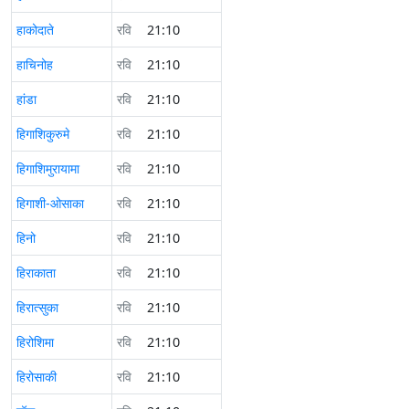
हाकोदाते
रवि
21:10
हाचिनोह
रवि
21:10
हांडा
रवि
21:10
हिगाशिकुरुमे
रवि
21:10
हिगाशिमुरायामा
रवि
21:10
हिगाशी-ओसाका
रवि
21:10
हिनो
रवि
21:10
हिराकाता
रवि
21:10
हिरात्सुका
रवि
21:10
हिरोशिमा
रवि
21:10
हिरोसाकी
रवि
21:10