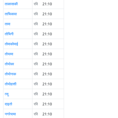
ताकासाकी
रवि
21:10
ताचिकावा
रवि
21:10
तामा
रवि
21:10
तोचिगी
रवि
21:10
तोमाकोमाई
रवि
21:10
तोयामा
रवि
21:10
तोयोका
रवि
21:10
तोयोनाक
रवि
21:10
तोयोहाशी
रवि
21:10
त्सु
रवि
21:10
दाइतो
रवि
21:10
नगरेयामा
रवि
21:10