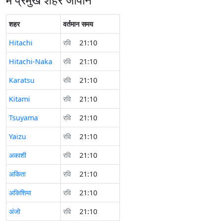
शहर
वर्तमान समय
Hitachi
रवि
21:10
Hitachi-Naka
रवि
21:10
Karatsu
रवि
21:10
Kitami
रवि
21:10
Tsuyama
रवि
21:10
Yaizu
रवि
21:10
अकाशी
रवि
21:10
अकिता
रवि
21:10
अकिशिमा
रवि
21:10
अंजो
रवि
21:10