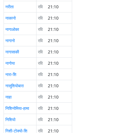
नरीता
रवि
21:10
नाकानो
रवि
21:10
नागाओका
रवि
21:10
नागानो
रवि
21:10
नागासाकी
रवि
21:10
नागोया
रवि
21:10
नारा-शि
रवि
21:10
नासुशियोबारा
रवि
21:10
नाहा
रवि
21:10
निशिनोमिया-हामा
रवि
21:10
निशियो
रवि
21:10
निशी-टोक्यो-शि
रवि
21:10