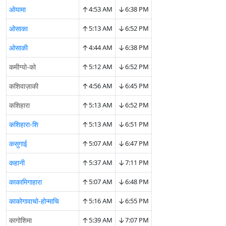
↑
↓
ओयामा
4:53 AM
6:38 PM
↑
↓
ओसाका
5:13 AM
6:52 PM
↑
↓
ओसाकी
4:44 AM
6:38 PM
↑
↓
कमीग्यो-को
5:12 AM
6:52 PM
↑
↓
कशिवाज़ाकी
4:56 AM
6:45 PM
↑
↓
कशिहारा
5:13 AM
6:52 PM
↑
↓
कशिहारा-शि
5:13 AM
6:51 PM
↑
↓
कसुगाई
5:07 AM
6:47 PM
↑
↓
कहानी
5:37 AM
7:11 PM
↑
↓
काकामिगाहारा
5:07 AM
6:48 PM
↑
↓
काकोगावाचो-होन्माचि
5:16 AM
6:55 PM
↑
↓
कागोशिमा
5:39 AM
7:07 PM