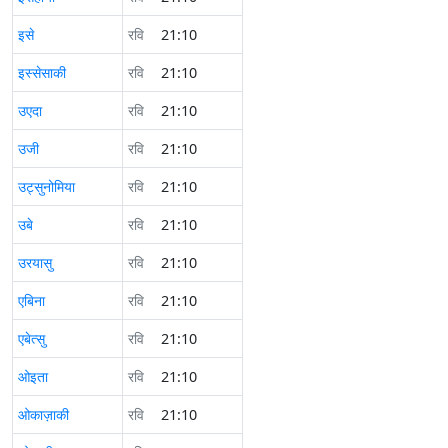
इसे
रवि
21:10
इस्सेसाकी
रवि
21:10
उएदा
रवि
21:10
उजी
रवि
21:10
उट्सुनोमिया
रवि
21:10
उबे
रवि
21:10
उरयासु
रवि
21:10
एबिना
रवि
21:10
एबेत्सु
रवि
21:10
ओइता
रवि
21:10
ओकाज़ाकी
रवि
21:10