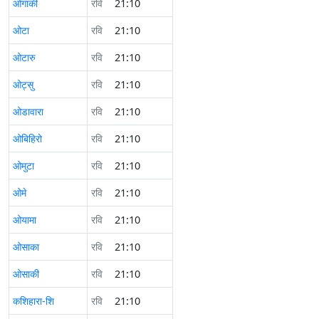
ओगाकी
रवि
21:10
ओटा
रवि
21:10
ओटारु
रवि
21:10
ओट्सु
रवि
21:10
ओडावारा
रवि
21:10
ओबिहिरो
रवि
21:10
ओमुटा
रवि
21:10
ओमे
रवि
21:10
ओयामा
रवि
21:10
ओसाका
रवि
21:10
ओसाकी
रवि
21:10
कशिहारा-शि
रवि
21:10