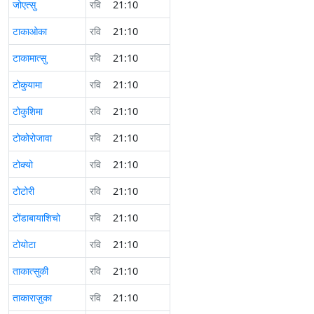
जोएत्सु
रवि
21:10
टाकाओका
रवि
21:10
टाकामात्सु
रवि
21:10
टोकुयामा
रवि
21:10
टोकुशिमा
रवि
21:10
टोकोरोजावा
रवि
21:10
टोक्यो
रवि
21:10
टोटोरी
रवि
21:10
टोंडाबायाशिचो
रवि
21:10
टोयोटा
रवि
21:10
ताकात्सुकी
रवि
21:10
ताकाराज़ुका
रवि
21:10