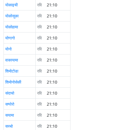
योकाइची
रवि
21:10
योकोसुका
रवि
21:10
योकोहामा
रवि
21:10
योणागो
रवि
21:10
योनो
रवि
21:10
वाकायामा
रवि
21:10
शिमोटोडा
रवि
21:10
शिमोनोसेकी
रवि
21:10
संदाचो
रवि
21:10
सप्पोरो
रवि
21:10
सयामा
रवि
21:10
सस्बो
रवि
21:10