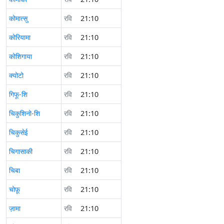
कोमात्सु
रवि
21:10
कोरियामा
रवि
21:10
कोशिगाया
रवि
21:10
क्योटो
रवि
21:10
गिफू-शि
रवि
21:10
चिकुशिनो-शि
रवि
21:10
चिकुसेई
रवि
21:10
चिगासाकी
रवि
21:10
चिबा
रवि
21:10
चोफ़ू
रवि
21:10
ज़ामा
रवि
21:10