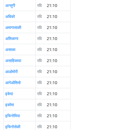
अत्सुगी
रवि
21:10
अबिको
रवि
21:10
अमागासाकी
रवि
21:10
अशिकागा
रवि
21:10
असाका
रवि
21:10
असाहिकावा
रवि
21:10
आओमोरी
रवि
21:10
आगेओशिमो
रवि
21:10
इकेदा
रवि
21:10
इकोमा
रवि
21:10
इचिनोमिया
रवि
21:10
इचिनोसेकी
रवि
21:10