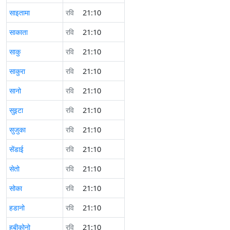
साइतामा
रवि
21:10
साकाता
रवि
21:10
साकु
रवि
21:10
साकुरा
रवि
21:10
सानो
रवि
21:10
सुइटा
रवि
21:10
सुजुका
रवि
21:10
सेंडाई
रवि
21:10
सेतो
रवि
21:10
सोका
रवि
21:10
हडानो
रवि
21:10
हबीकोनो
रवि
21:10