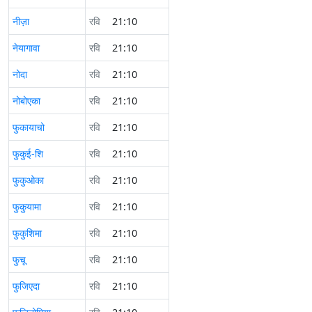
नीज़ा
रवि
21:10
नेयागावा
रवि
21:10
नोदा
रवि
21:10
नोबोएका
रवि
21:10
फुकायाचो
रवि
21:10
फुकुई-शि
रवि
21:10
फुकुओका
रवि
21:10
फुकुयामा
रवि
21:10
फुकुशिमा
रवि
21:10
फुचू
रवि
21:10
फुजिएदा
रवि
21:10