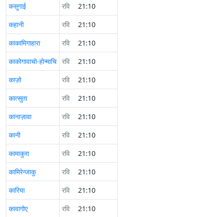
कसुगाई
रवि
21:10
कहानी
रवि
21:10
काकामिगाहारा
रवि
21:10
काकोगावाचो-होन्माचि
रवि
21:10
काज़ो
रवि
21:10
कात्सुता
रवि
21:10
कानाज़ावा
रवि
21:10
कानी
रवि
21:10
कामाकुरा
रवि
21:10
कामिरेन्जाकु
रवि
21:10
कारिया
रवि
21:10
कावागोए
रवि
21:10