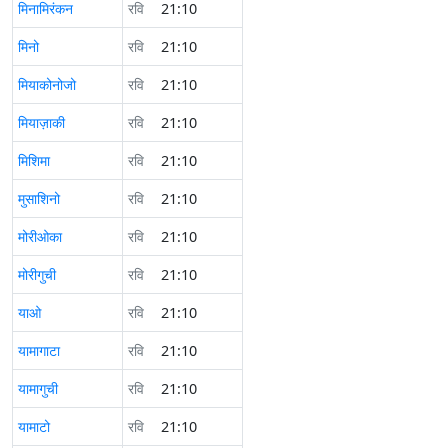
मिनामिरंकन
रवि
21:10
मिनो
रवि
21:10
मियाकोनोजो
रवि
21:10
मियाज़ाकी
रवि
21:10
मिशिमा
रवि
21:10
मुसाशिनो
रवि
21:10
मोरीओका
रवि
21:10
मोरीगुची
रवि
21:10
याओ
रवि
21:10
यामागाटा
रवि
21:10
यामागुची
रवि
21:10
यामाटो
रवि
21:10