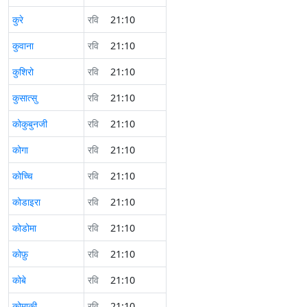
कुरे
रवि
21:10
कुवाना
रवि
21:10
कुशिरो
रवि
21:10
कुसात्सु
रवि
21:10
कोकुबुनजी
रवि
21:10
कोगा
रवि
21:10
कोच्चि
रवि
21:10
कोडाइरा
रवि
21:10
कोडोमा
रवि
21:10
कोफ़ु
रवि
21:10
कोबे
रवि
21:10
कोमाकी
रवि
21:10