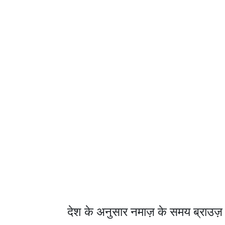
देश के अनुसार नमाज़ के समय ब्राउज़ 