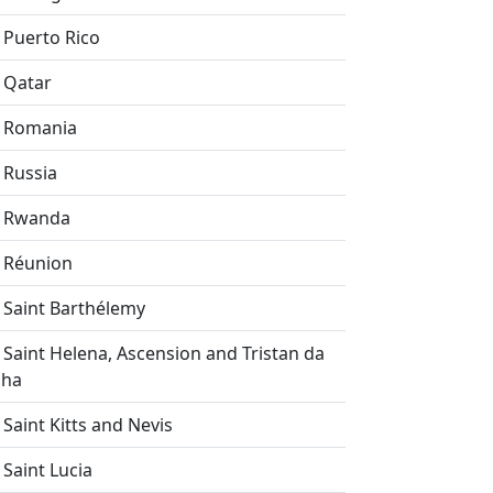
Puerto Rico
Qatar
Romania
Russia
Rwanda
Réunion
Saint Barthélemy
Saint Helena, Ascension and Tristan da
nha
Saint Kitts and Nevis
Saint Lucia