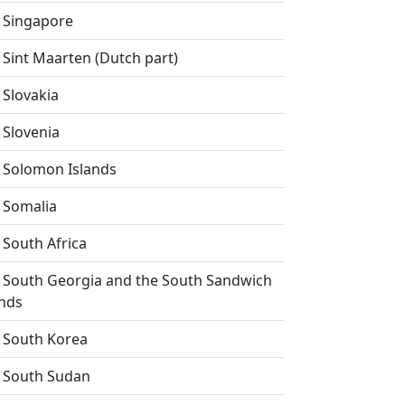
Singapore
Sint Maarten (Dutch part)
Slovakia
Slovenia
Solomon Islands
Somalia
South Africa
South Georgia and the South Sandwich
ands
South Korea
South Sudan