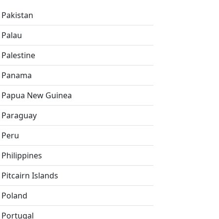
Pakistan
Palau
Palestine
Panama
Papua New Guinea
Paraguay
Peru
Philippines
Pitcairn Islands
Poland
Portugal