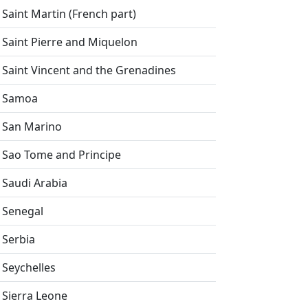
Saint Martin (French part)
Saint Pierre and Miquelon
Saint Vincent and the Grenadines
Samoa
San Marino
Sao Tome and Principe
Saudi Arabia
Senegal
Serbia
Seychelles
Sierra Leone