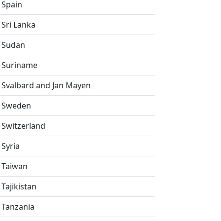
Spain
Sri Lanka
Sudan
Suriname
Svalbard and Jan Mayen
Sweden
Switzerland
Syria
Taiwan
Tajikistan
Tanzania