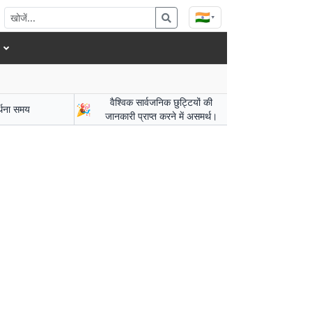
🇮🇳
▾
वैश्विक सार्वजनिक छुट्टियों की
🎉
र्थना समय
जानकारी प्राप्त करने में असमर्थ।