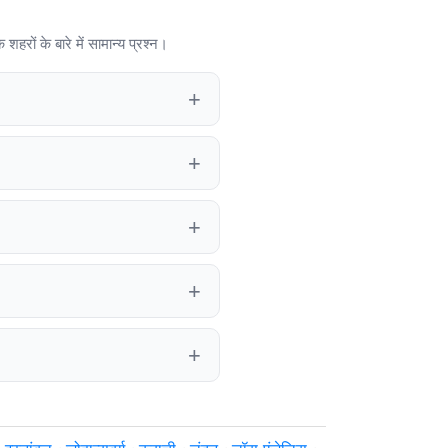
 शहरों के बारे में सामान्य प्रश्न।