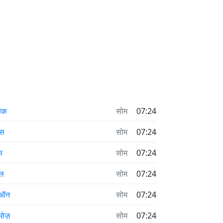
बेक
सोम
07:24
ेस
सोम
07:24
्स
सोम
07:24
ल
सोम
07:24
ीऑन
सोम
07:24
मोज़
सोम
07:24