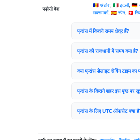
🇦🇩 अंडोरा
,
🇮🇹 इटली
,
🇩🇪 
पड़ोसी देश
लक्समबर्ग
,
🇪🇸 स्पेन
,
🇨🇭 स्व
फ्रांस में कितने समय क्षेत्र हैं?
फ्रांस की राजधानी में समय क्या है?
क्या फ्रांस डेलाइट सेविंग टाइम का
फ्रांस के कितने शहर इस पृष्ठ पर सूची
फ्रांस के लिए UTC ऑफसेट क्या है