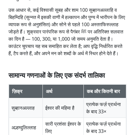
उस आधार से, कई विश्वासी सुबह और शाम 100 सुब्हानअल्लाहि व
बिहम्दिहि (सुन्नत में इसकी वाणी में हल्कापन और पुण्य में भारीपन के लिए
व्यापक रूप से अनुशंसित) और सोने से पहले 100 अस्तग़फिरुल्लाह
जोड़ते हैं। शुक्रवार पारंपरिक रूप से पैगंबर ﷺ पर अतिरिक्त सलवात
का दिन है — 100, 300, या 1,000 जो समय अनुमति देता है।
काउंटर चुपचाप यह सब समाहित कर लेता है; आप वृद्धि निर्धारित करते
हैं, टैप करते हैं, और अपने मन को शब्दों के अर्थ में स्थिर होने देते हैं।
सामान्य गणनाओं के लिए एक संदर्भ तालिका
ज़िक्र
अर्थ
कब और कितनी बार
प्रत्येक फर्ज़ प्रार्थना
सुब्हानअल्लाह
ईश्वर की महिमा है
के बाद 33×
सारी प्रशंसा ईश्वर के
प्रत्येक फर्ज़ प्रार्थना
अल्हम्दुलिल्लाह
लिए
के बाद 33×