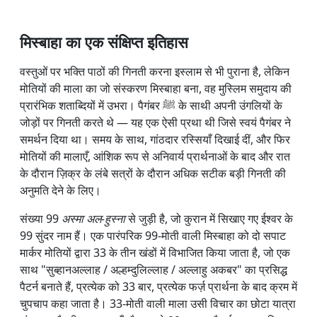
मिस्बाहा का एक संक्षिप्त इतिहास
वस्तुओं पर भक्ति पाठों की गिनती करना इस्लाम से भी पुराना है, लेकिन
मोतियों की माला का जो संस्करण मिस्बाहा बना, वह मुस्लिम समुदाय की
प्रारंभिक शताब्दियों में उभरा। पैगंबर ﷺ के साथी अपनी उंगलियों के
जोड़ों पर गिनती करते थे — यह एक ऐसी प्रथा थी जिसे स्वयं पैगंबर ने
समर्थन दिया था। समय के साथ, गांठदार रस्सियाँ दिखाई दीं, और फिर
मोतियों की मालाएँ, आंशिक रूप से अनिवार्य प्रार्थनाओं के बाद और रात
के दौरान ज़िक्र के लंबे सत्रों के दौरान अधिक सटीक बड़ी गिनती की
अनुमति देने के लिए।
संख्या 99
अस्मा अल-हुस्ना
से जुड़ी है, जो कुरान में सिखाए गए ईश्वर के
99 सुंदर नाम हैं। एक पारंपरिक 99-मोती वाली मिस्बाहा को दो सपाट
मार्कर मोतियों द्वारा 33 के तीन खंडों में विभाजित किया जाता है, जो एक
साथ "सुब्हानअल्लाह / अल्हम्दुलिल्लाह / अल्लाहु अकबर" का प्रसिद्ध
पैटर्न बनाते हैं, प्रत्येक को 33 बार, प्रत्येक फर्ज़ प्रार्थना के बाद क्रम में
चुपचाप कहा जाता है। 33-मोती वाली माला उसी विचार का छोटा यात्रा