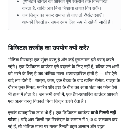
पूर्ण
बटन डायल को आपकी पूर्ण स्क्रीन तक विस्तारित
करता है, ताकि आप बिना निशाना लगाए गिन सकें।
जब ज़िक्र का चक्र समाप्त हो जाए तो
रीसेट
दबाएँ।
आपकी गिनती हर समय स्वचालित रूप से सहेजी जाती है।
डिजिटल तस्बीह का उपयोग क्यों करें?
भौतिक मिस्बाहा एक सुंदर वस्तु है और कई मुसलमान इसे पसंद करते
रहेंगे। एक डिजिटल काउंटर इसे बदलने के लिए नहीं है, बल्कि उन क्षणों
को भरने के लिए है जब भौतिक माला अव्यावहारिक होती है — और ऐसे
कई क्षण होते हैं। यात्रा, काम, एक बैठक के बाद त्वरित रीसेट, यात्रा के
दौरान कुछ मिनट, मगरिब और इशा के बीच का आधा घंटा जब फोन वैसे
भी हाथ में होता है। उन सभी क्षणों में, एक टैप-आधारित काउंटर आपको
एक अलग वस्तु निकाले बिना ज़िक्र करने देता है।
इसके व्यावहारिक लाभ भी हैं। एक डिजिटल काउंटर
कभी गिनती नहीं
खोता
। यदि आप किसी मृत रिश्तेदार के सम्मान में 1,000 सलवात कर
रहे हैं, तो भौतिक माला पर गलत गिनती बहुत आसान और बहुत