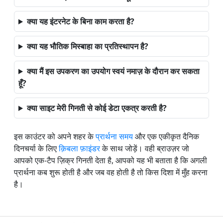
क्या यह इंटरनेट के बिना काम करता है?
क्या यह भौतिक मिस्बाहा का प्रतिस्थापन है?
क्या मैं इस उपकरण का उपयोग स्वयं नमाज़ के दौरान कर सकता
हूँ?
क्या साइट मेरी गिनती से कोई डेटा एकत्र करती है?
इस काउंटर को अपने शहर के
प्रार्थना समय
और एक एकीकृत दैनिक
दिनचर्या के लिए
क़िबला फ़ाइंडर
के साथ जोड़ें। वही ब्राउज़र जो
आपको एक-टैप ज़िक्र गिनती देता है, आपको यह भी बताता है कि अगली
प्रार्थना कब शुरू होती है और जब वह होती है तो किस दिशा में मुँह करना
है।