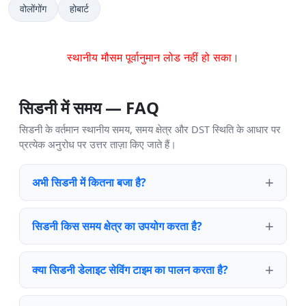
वोलोंगोंग
होबार्ट
स्थानीय मौसम पूर्वानुमान लोड नहीं हो सका।
सिडनी में समय — FAQ
सिडनी के वर्तमान स्थानीय समय, समय क्षेत्र और DST स्थिति के आधार पर
प्रत्येक अनुरोध पर उत्तर ताज़ा किए जाते हैं।
अभी सिडनी में कितना बजा है?
सिडनी किस समय क्षेत्र का उपयोग करता है?
क्या सिडनी डेलाइट सेविंग टाइम का पालन करता है?