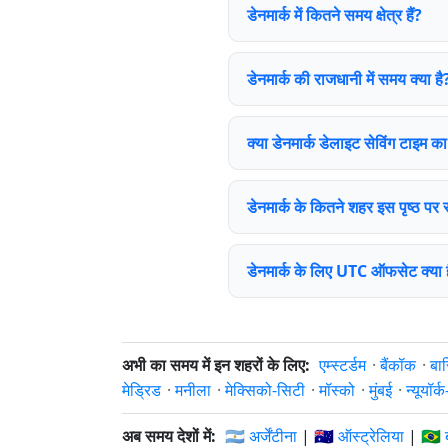
डेनमार्क में कितने समय क्षेत्र हैं?
डेनमार्क की राजधानी में समय क्या है
क्या डेनमार्क डेलाइट सेविंग टाइम 
डेनमार्क के कितने शहर इस पृष्ठ पर सू
डेनमार्क के लिए UTC ऑफसेट क्या 
अभी का समय में इन शहरों के लिए:
एम्स्टर्डम
·
बैंकॉक
·
बार
मेड्रिड
·
मनीला
·
मेक्सिको-सिटी
·
मॉस्को
·
मुंबई
·
न्यूयॉर्
अब समय देशों में:
🇦🇷 अर्जेंटीना
|
🇦🇺 ऑस्ट्रेलिया
|
🇧🇷 