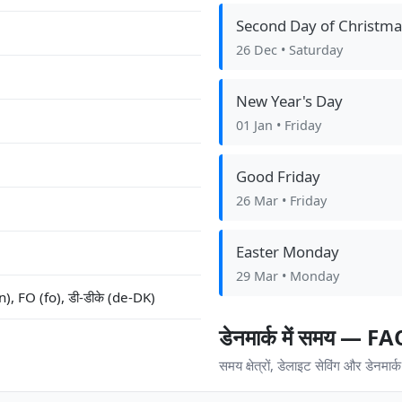
Second Day of Christma
26 Dec
• Saturday
New Year's Day
01 Jan
• Friday
Good Friday
26 Mar
• Friday
Easter Monday
29 Mar
• Monday
, FO (fo), डी-डीके (de-DK)
डेनमार्क में समय — F
समय क्षेत्रों, डेलाइट सेविंग और डेनमार्क 