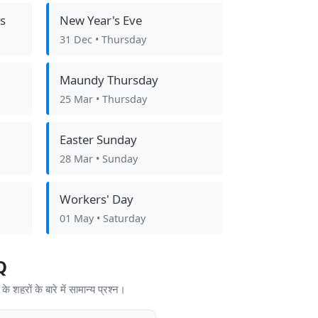
s
New Year's Eve
31 Dec
• Thursday
Maundy Thursday
25 Mar
• Thursday
Easter Sunday
28 Mar
• Sunday
Workers' Day
01 May
• Saturday
AQ
के शहरों के बारे में सामान्य प्रश्न।